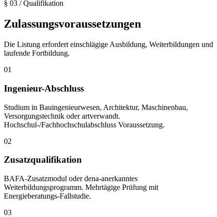
§ 03
/
Qualifikation
Zulassungsvoraussetzungen
Die Listung erfordert einschlägige Ausbildung, Weiterbildungen und
laufende Fortbildung.
01
Ingenieur-Abschluss
Studium in Bauingenieurwesen, Architektur, Maschinenbau,
Versorgungstechnik oder artverwandt.
Hochschul-/Fachhochschulabschluss Voraussetzung.
02
Zusatzqualifikation
BAFA-Zusatzmodul oder dena-anerkanntes
Weiterbildungsprogramm. Mehrtägige Prüfung mit
Energieberatungs-Fallstudie.
03