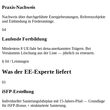
Praxis-Nachweis
Nachweis über durchgeführte Energieberatungen, Referenzobjekte
und Einbindung in Förderanträge.
04
Laufende Fortbildung
Mindestens 8 UE/Jahr bei dena-anerkannten Trägern. Bei
Versäumnis Löschung aus der Liste — jährlich zu erneuern.
§ 04
/
Leistungen
Was der EE-Experte liefert
01
iSFP-Erstellung
Individueller Sanierungsfahrplan mit 15-Jahres-Pfad — Grundlage
für iSFP-Bonus + strukturierte Sanierung.