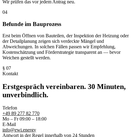
Wir prüfen das vor jedem Antrag neu.
04
Befunde im Bauprozess
Erst beim Öffnen von Bauteilen, der Inspektion der Heizung oder
der Detailplanung zeigen sich verdeckte Mängel und
Abweichungen. In solchen Fällen passen wir Empfehlung,
Kostenschätzung und Förderstrategie transparent an — bevor
Weichen gestellt werden.
§ 07
Kontakt
Erstgespräch vereinbaren. 30 Minuten,
unverbindlich.
Telefon
+49 89 277 82 770
Mo – Fr 09:00 – 18:00
E-Mail
info@ewi.energy
Antwort in der Regel innerhalb von 24 Stunden