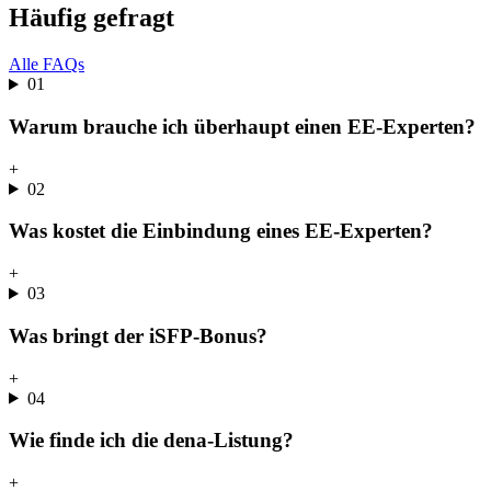
Häufig gefragt
Alle FAQs
01
Warum brauche ich überhaupt einen EE-Experten?
+
02
Was kostet die Einbindung eines EE-Experten?
+
03
Was bringt der iSFP-Bonus?
+
04
Wie finde ich die dena-Listung?
+