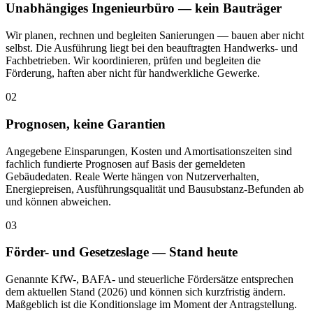
Unabhängiges Ingenieurbüro — kein Bauträger
Wir planen, rechnen und begleiten Sanierungen — bauen aber nicht
selbst. Die Ausführung liegt bei den beauftragten Handwerks- und
Fachbetrieben. Wir koordinieren, prüfen und begleiten die
Förderung, haften aber nicht für handwerkliche Gewerke.
02
Prognosen, keine Garantien
Angegebene Einsparungen, Kosten und Amortisationszeiten sind
fachlich fundierte Prognosen auf Basis der gemeldeten
Gebäudedaten. Reale Werte hängen von Nutzerverhalten,
Energiepreisen, Ausführungsqualität und Bausubstanz-Befunden ab
und können abweichen.
03
Förder- und Gesetzeslage — Stand heute
Genannte KfW-, BAFA- und steuerliche Fördersätze entsprechen
dem aktuellen Stand (2026) und können sich kurzfristig ändern.
Maßgeblich ist die Konditionslage im Moment der Antragstellung.