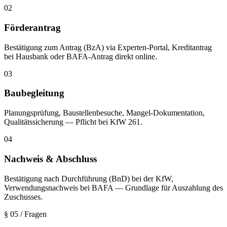
02
Förderantrag
Bestätigung zum Antrag (BzA) via Experten-Portal, Kreditantrag
bei Hausbank oder BAFA-Antrag direkt online.
03
Baubegleitung
Planungsprüfung, Baustellenbesuche, Mangel-Dokumentation,
Qualitätssicherung — Pflicht bei KfW 261.
04
Nachweis & Abschluss
Bestätigung nach Durchführung (BnD) bei der KfW,
Verwendungsnachweis bei BAFA — Grundlage für Auszahlung des
Zuschusses.
§ 05
/ Fragen