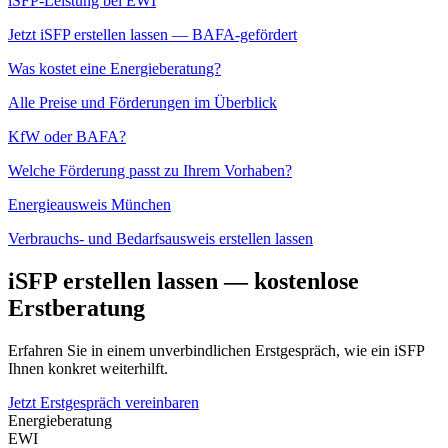
iSFP-Leistung bei EWI
Jetzt iSFP erstellen lassen — BAFA-gefördert
Was kostet eine Energieberatung?
Alle Preise und Förderungen im Überblick
KfW oder BAFA?
Welche Förderung passt zu Ihrem Vorhaben?
Energieausweis München
Verbrauchs- und Bedarfsausweis erstellen lassen
iSFP erstellen lassen — kostenlose
Erstberatung
Erfahren Sie in einem unverbindlichen Erstgespräch, wie ein iSFP
Ihnen konkret weiterhilft.
Jetzt Erstgespräch vereinbaren
Energieberatung
EWI