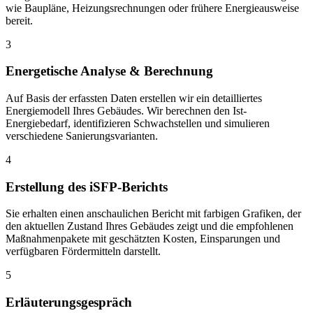
wie Baupläne, Heizungsrechnungen oder frühere Energieausweise
bereit.
3
Energetische Analyse & Berechnung
Auf Basis der erfassten Daten erstellen wir ein detailliertes
Energiemodell Ihres Gebäudes. Wir berechnen den Ist-
Energiebedarf, identifizieren Schwachstellen und simulieren
verschiedene Sanierungsvarianten.
4
Erstellung des iSFP-Berichts
Sie erhalten einen anschaulichen Bericht mit farbigen Grafiken, der
den aktuellen Zustand Ihres Gebäudes zeigt und die empfohlenen
Maßnahmenpakete mit geschätzten Kosten, Einsparungen und
verfügbaren Fördermitteln darstellt.
5
Erläuterungsgespräch