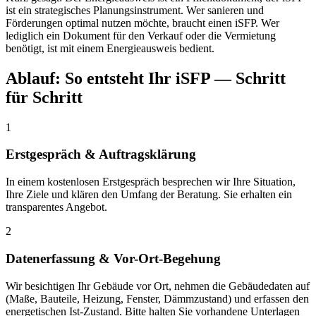
ist ein strategisches Planungsinstrument. Wer sanieren und
Förderungen optimal nutzen möchte, braucht einen iSFP. Wer
lediglich ein Dokument für den Verkauf oder die Vermietung
benötigt, ist mit einem Energieausweis bedient.
Ablauf: So entsteht Ihr iSFP — Schritt
für Schritt
1
Erstgespräch & Auftragsklärung
In einem kostenlosen Erstgespräch besprechen wir Ihre Situation,
Ihre Ziele und klären den Umfang der Beratung. Sie erhalten ein
transparentes Angebot.
2
Datenerfassung & Vor-Ort-Begehung
Wir besichtigen Ihr Gebäude vor Ort, nehmen die Gebäudedaten auf
(Maße, Bauteile, Heizung, Fenster, Dämmzustand) und erfassen den
energetischen Ist-Zustand. Bitte halten Sie vorhandene Unterlagen