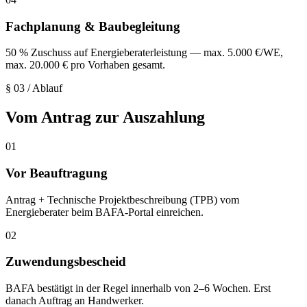
Fachplanung & Baubegleitung
50 % Zuschuss auf Energieberaterleistung — max. 5.000 €/WE,
max. 20.000 € pro Vorhaben gesamt.
§ 03
/
Ablauf
Vom Antrag zur Auszahlung
01
Vor Beauftragung
Antrag + Technische Projektbeschreibung (TPB) vom
Energieberater beim BAFA-Portal einreichen.
02
Zuwendungsbescheid
BAFA bestätigt in der Regel innerhalb von 2–6 Wochen. Erst
danach Auftrag an Handwerker.