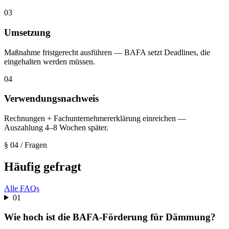
03
Umsetzung
Maßnahme fristgerecht ausführen — BAFA setzt Deadlines, die
eingehalten werden müssen.
04
Verwendungsnachweis
Rechnungen + Fachunternehmererklärung einreichen —
Auszahlung 4–8 Wochen später.
§ 04
/ Fragen
Häufig gefragt
Alle FAQs
01
Wie hoch ist die BAFA-Förderung für Dämmung?