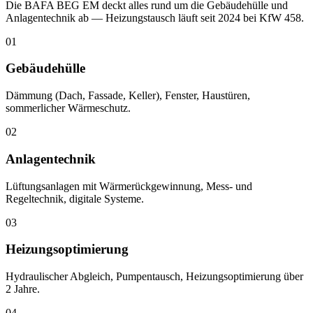
Die BAFA BEG EM deckt alles rund um die Gebäudehülle und
Anlagentechnik ab — Heizungstausch läuft seit 2024 bei KfW 458.
01
Gebäudehülle
Dämmung (Dach, Fassade, Keller), Fenster, Haustüren,
sommerlicher Wärmeschutz.
02
Anlagentechnik
Lüftungsanlagen mit Wärmerückgewinnung, Mess- und
Regeltechnik, digitale Systeme.
03
Heizungsoptimierung
Hydraulischer Abgleich, Pumpentausch, Heizungsoptimierung über
2 Jahre.
04