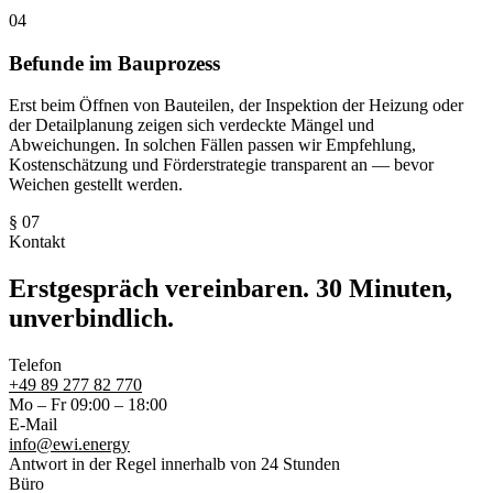
04
Befunde im Bauprozess
Erst beim Öffnen von Bauteilen, der Inspektion der Heizung oder
der Detailplanung zeigen sich verdeckte Mängel und
Abweichungen. In solchen Fällen passen wir Empfehlung,
Kostenschätzung und Förderstrategie transparent an — bevor
Weichen gestellt werden.
§ 07
Kontakt
Erstgespräch vereinbaren. 30 Minuten,
unverbindlich.
Telefon
+49 89 277 82 770
Mo – Fr 09:00 – 18:00
E-Mail
info@ewi.energy
Antwort in der Regel innerhalb von 24 Stunden
Büro