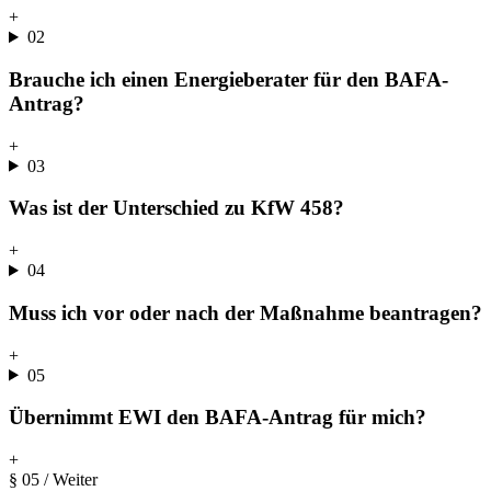
+
02
Brauche ich einen Energieberater für den BAFA-
Antrag?
+
03
Was ist der Unterschied zu KfW 458?
+
04
Muss ich vor oder nach der Maßnahme beantragen?
+
05
Übernimmt EWI den BAFA-Antrag für mich?
+
§ 05
/ Weiter