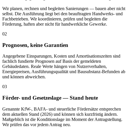
Wir planen, rechnen und begleiten Sanierungen — bauen aber nicht
selbst. Die Ausführung liegt bei den beauftragten Handwerks- und
Fachbetrieben. Wir koordinieren, prüfen und begleiten die
Förderung, haften aber nicht für handwerkliche Gewerke.
02
Prognosen, keine Garantien
Angegebene Einsparungen, Kosten und Amortisationszeiten sind
fachlich fundierte Prognosen auf Basis der gemeldeten
Gebäudedaten. Reale Werte hängen von Nutzerverhalten,
Energiepreisen, Ausführungsqualität und Bausubstanz-Befunden ab
und können abweichen.
03
Förder- und Gesetzeslage — Stand heute
Genannte KfW-, BAFA- und steuerliche Fördersätze entsprechen
dem aktuellen Stand (2026) und können sich kurzfristig ändern.
Maßgeblich ist die Konditionslage im Moment der Antragstellung.
Wir prüfen das vor jedem Antrag neu.