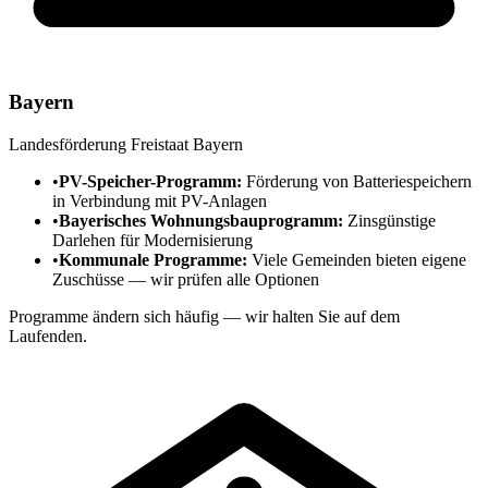
Bayern
Landesförderung Freistaat Bayern
•
PV-Speicher-Programm:
Förderung von Batteriespeichern
in Verbindung mit PV-Anlagen
•
Bayerisches Wohnungsbauprogramm:
Zinsgünstige
Darlehen für Modernisierung
•
Kommunale Programme:
Viele Gemeinden bieten eigene
Zuschüsse — wir prüfen alle Optionen
Programme ändern sich häufig — wir halten Sie auf dem
Laufenden.