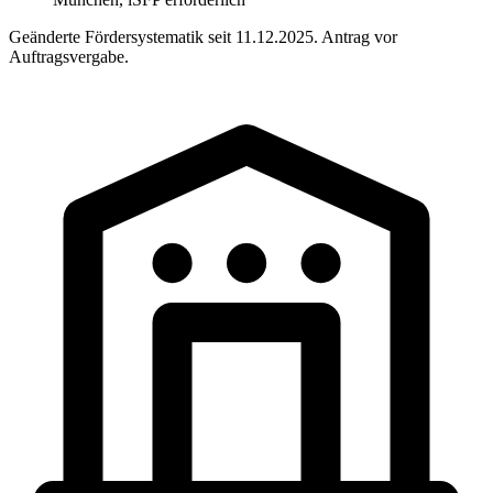
Geänderte Fördersystematik seit 11.12.2025. Antrag vor
Auftragsvergabe.