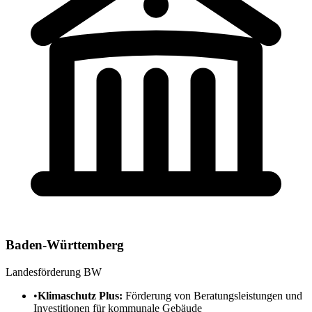
Baden-Württemberg
Landesförderung BW
•
Klimaschutz Plus:
Förderung von Beratungsleistungen und
Investitionen für kommunale Gebäude