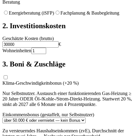
Beratung
Energieberatung (iSFP)
Fachplanung & Baubegleitung
2. Investitionskosten
Geschätzte Kosten (brutto)
€
Wohneinheiten
3. Boni & Zuschläge
Klima-Geschwindigkeitsbonus (+20 %)
Nur Selbstnutzer. Austausch einer funktionierenden Gas-Heizung ≥
20 Jahre ODER Öl-/Kohle-/Strom-Direkt-Heizung. Startwert 20 %,
sinkt ab 2027 alle 6 Monate um 4 Prozentpunkte.
Einkommensbonus (gestaffelt, nur Selbstnutzer)
Zu versteuerndes Haushaltseinkommen (zvE), Durchschnitt der